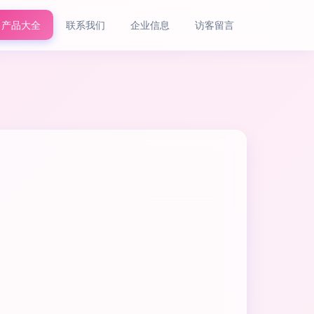
产品大全
联系我们
企业信息
访客留言