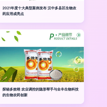
2021年度十大典型案例发布 汉中多县区生物农
药应用成亮点
探秘多效唑 农业调控的隐形帮手与全丰生物科技
的生物农药创新