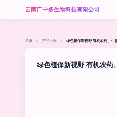
云南广中多生物科技有限公司
首页
>
产品大全
>
绿色植保新视野 有机农药、生
绿色植保新视野 有机农药