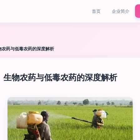
首页
企业简介
物农药与低毒农药的深度解析
、生物农药与低毒农药的深度解析