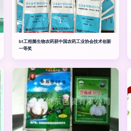
bt工程菌生物农药获中国农药工业协会技术创新
一等奖