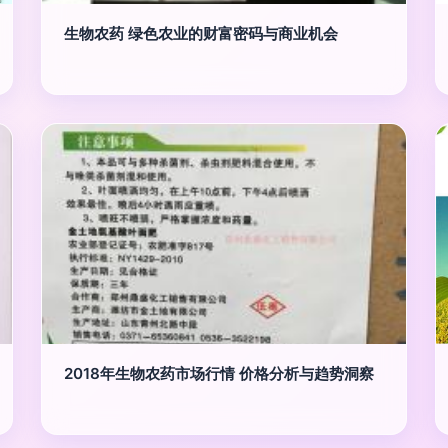
生物农药 绿色农业的财富密码与商业机会
2018年生物农药市场行情 价格分析与趋势洞察