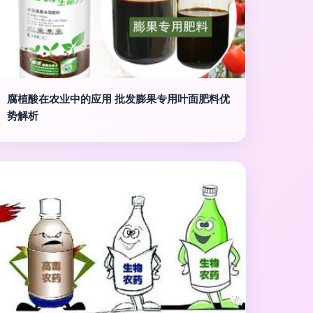
腐植酸在农业中的应用 批发膨果专用叶面肥料优
势解析