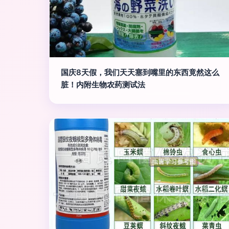
国庆8天假，我们天天塞到嘴里的东西竟然这么
脏！内附生物农药测试法