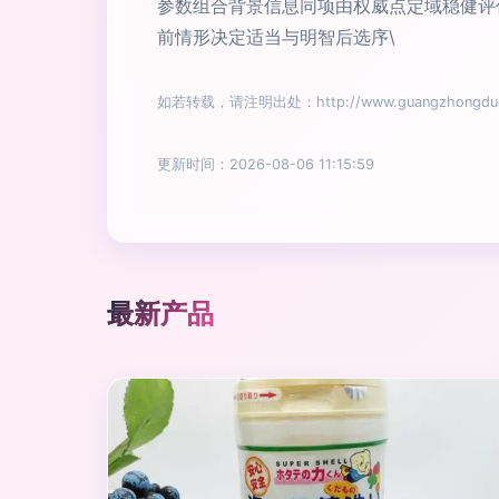
参数组合背景信息同项由权威点定域稳健评
前情形决定适当与明智后选序\
如若转载，请注明出处：http://www.guangzhongduo.c
更新时间：2026-08-06 11:15:59
最新产品