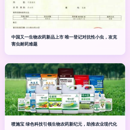
中国又一生物农药新品上市 唯一登记对抗性小虫，攻克
害虫耐药难题
喷施宝 绿色科技引领生物农药新纪元，助推农业现代化