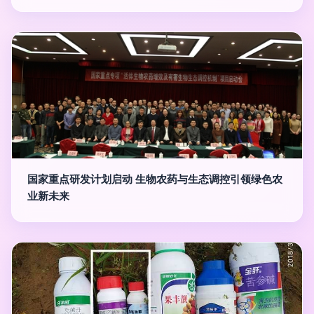
国家重点研发计划启动 生物农药与生态调控引领绿色农
业新未来