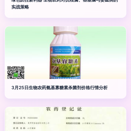
实战策略
3月25日生物农药氨基寡糖素杀菌剂价格行情分析