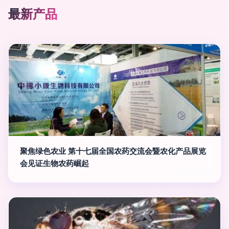
最新产品
聚焦绿色农业 第十七届全国农药交流会暨农化产品展览
会见证生物农药崛起