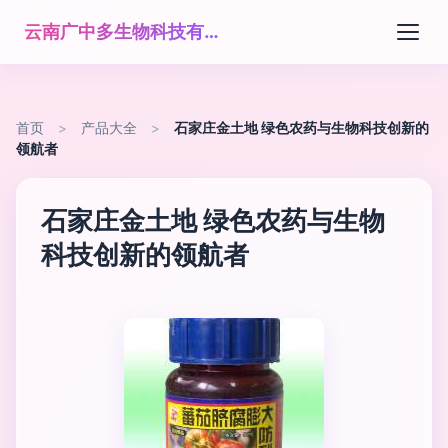
云南广中多生物科技有限公司
首页
>
产品大全
>
石家庄金土地 绿色农药与生物科技创新的
领航者
石家庄金土地 绿色农药与生物
科技创新的领航者